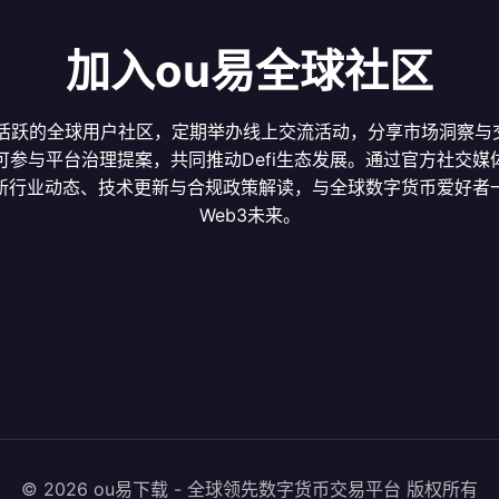
加入ou易全球社区
有活跃的全球用户社区，定期举办线上交流活动，分享市场洞察与
可参与平台治理提案，共同推动Defi生态发展。通过官方社交媒
新行业动态、技术更新与合规政策解读，与全球数字货币爱好者
Web3未来。
© 2026 ou易下载 - 全球领先数字货币交易平台 版权所有