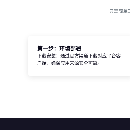
只需简单
第一步：环境部署
下载安装：通过官方渠道下载对应平台客
户端，确保应用来源安全可靠。