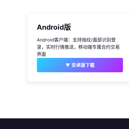
Android版
Android客户端：支持指纹/面部识别登
录，实时行情推送，移动端专属合约交易
界面
▼ 安卓版下载