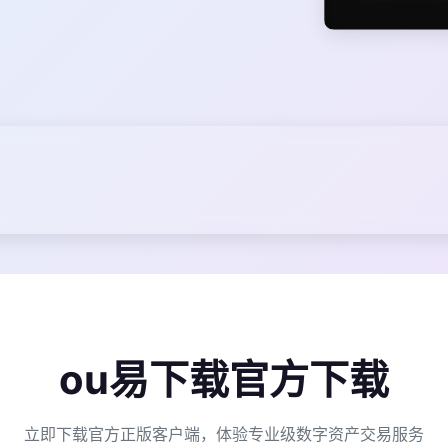
ou易下载官方下载
立即下载官方正版客户端，体验专业级数字资产交易服务