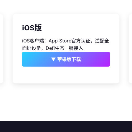
iOS版
iOS客户端：App Store官方认证，适配全
面屏设备，Defi生态一键接入
▼ 苹果版下载