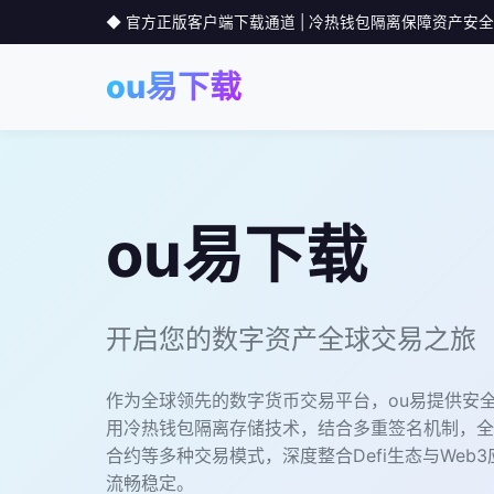
◆ 官方正版客户端下载通道 | 冷热钱包隔离保障资产安全
ou易下载
ou易下载
开启您的数字资产全球交易之旅
作为全球领先的数字货币交易平台，ou易提供安
用冷热钱包隔离存储技术，结合多重签名机制，全
合约等多种交易模式，深度整合Defi生态与Web
流畅稳定。