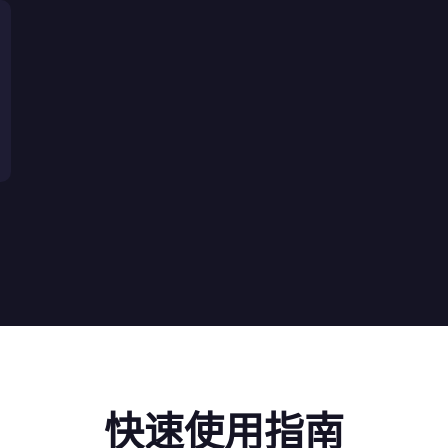
快速使用指南