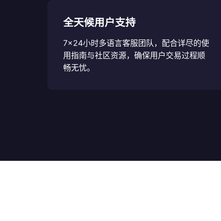
全天候用户支持
7×24小时多语言客服团队，配合详尽的使
用指南与社区资源，确保用户交易过程顺
畅无忧。