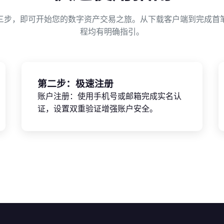
三步，即可开始您的数字资产交易之旅。从下载客户端到完成首
程均有明确指引。
第二步：极速注册
账户注册：使用手机号或邮箱完成实名认
证，设置双重验证增强账户安全。