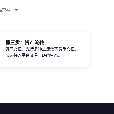
笔交易，全
第三步：资产流转
资产充值：支持多种主流数字货币充值，
快速接入平台交易与Defi生态。