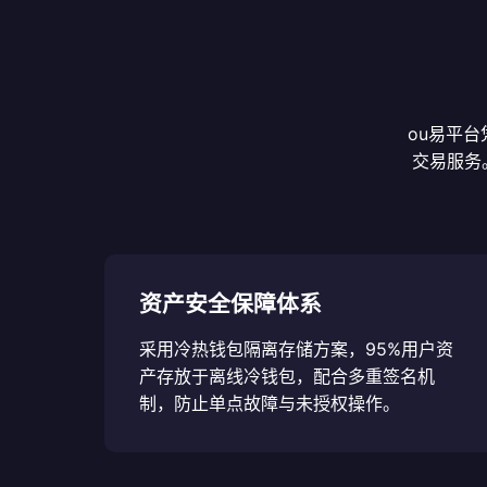
ou易平
交易服务
资产安全保障体系
采用冷热钱包隔离存储方案，95%用户资
产存放于离线冷钱包，配合多重签名机
制，防止单点故障与未授权操作。