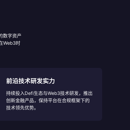
的数字资产
Web3时
前沿技术研发实力
持续投入Defi生态与Web3技术研发，推出
创新金融产品，保持平台在合规框架下的
技术领先优势。