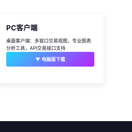
PC客户端
桌面客户端：多窗口交易视图，专业图表
分析工具，API交易接口支持
▼ 电脑版下载