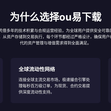
为什么选择ou易下载
台凭借多年的技术积累与合规运营经验，为全球用户提供安全可靠
。从资产存储到交易执行，每个环节都经过严格设计，确保用户在
代的资产管理与增值需求得到全面满足。
全球流动性网络
连接全球主流交易市场，极速撮合引擎处
理每秒百万级订单，为现货、合约交易提
供深度流动性支持。